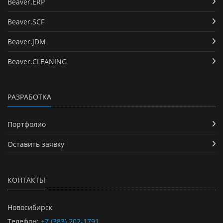
Beaver.ERP
Beaver.SCF
Beaver.JDM
Beaver.CLEANING
РАЗРАБОТКА
Портфолио
Оставить заявку
КОНТАКТЫ
Новосибирск
Телефон:
+7 (383) 202-1791