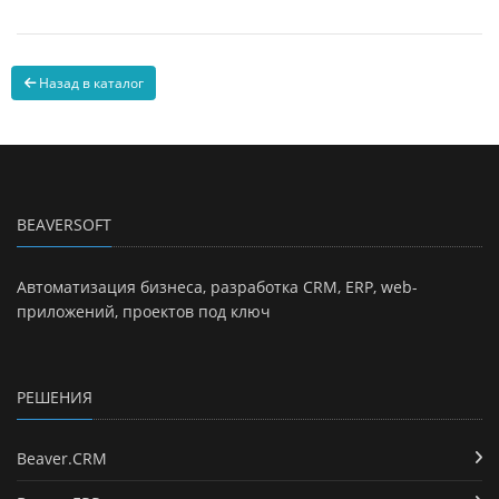
Назад в каталог
BEAVERSOFT
Автоматизация бизнеса, разработка СRM, ERP, web-
приложений, проектов под ключ
РЕШЕНИЯ
Beaver.CRM