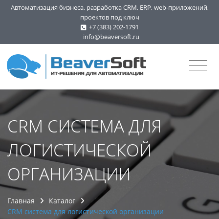
Автоматизация бизнеса, разработка СRM, ERP, web-приложений,
проектов под ключ
+7 (383) 202-1791
info@beaversoft.ru
CRM СИСТЕМА ДЛЯ
ЛОГИСТИЧЕСКОЙ
ОРГАНИЗАЦИИ
Главная
Каталог
CRM система для логистической организации