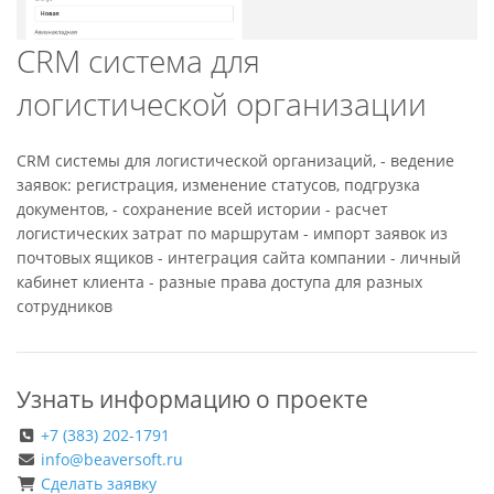
CRM система для
логистической организации
CRM системы для логистической организаций, - ведение
заявок: регистрация, изменение статусов, подгрузка
документов, - сохранение всей истории - расчет
логистических затрат по маршрутам - импорт заявок из
почтовых ящиков - интеграция сайта компании - личный
кабинет клиента - разные права доступа для разных
сотрудников
Узнать информацию о проекте
+7 (383) 202-1791
info@beaversoft.ru
Сделать заявку